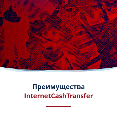
Преимущества
InternetCashTransfer