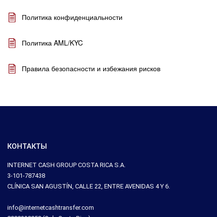
Политика конфиденциальности
Политика AML/KYC
Правила безопасности и избежания рисков
КОНТАКТЫ
INTERNET CASH GROUP COSTA RICA S.A.
3-101-787438
CLÍNICA SAN AGUSTÍN, CALLE 22, ENTRE AVENIDAS 4 Y 6.
info@internetcashtransfer.com