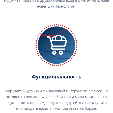
получить простой и дружелюбный вход в финтех на основе
новейших технологий.
Функциональность
:app_name - удобный финансовый инструмент, с помощью
которого в режиме 24/7 с любой точки мира можно легко
осуществить перевод средств на другой кошелек, купить
или продать валюту, или торговать на бирже.