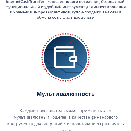
InternetCashTransfer - кошелек нового поколения, безопасный,
функциональный и удобный инструмент для инвестирования
и хранения цифровых активов, купли-продажи валюты и
обмена ее на фиатные деньги
Мультивалютность
Каждый пользователь может применять этот
мультивалютный кошелек в качестве финансового
инструмента для операций с использованием различных
валют