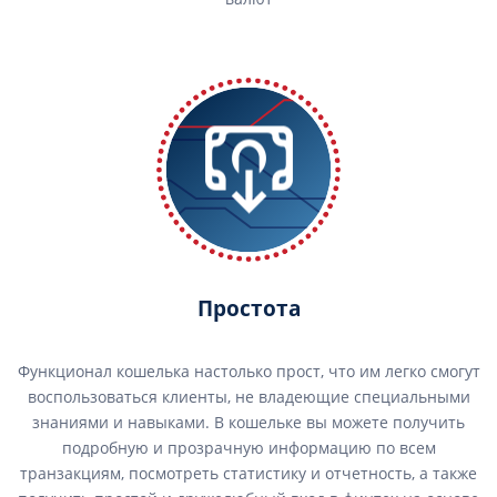
Простота
Функционал кошелька настолько прост, что им легко смогут
воспользоваться клиенты, не владеющие специальными
знаниями и навыками. В кошельке вы можете получить
подробную и прозрачную информацию по всем
транзакциям, посмотреть статистику и отчетность, а также