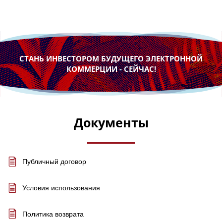
СТАНЬ ИНВЕСТОРОМ БУДУЩЕГО ЭЛЕКТРОННОЙ
КОММЕРЦИИ - СЕЙЧАС!
Документы
Публичный договор
Условия использования
Политика возврата