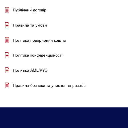
Публічний договір
Правила та умови
Політика повернення коштів
Політика конфіденційності
Политіка AML/KYC
Правила безпеки та уникнення ризиків